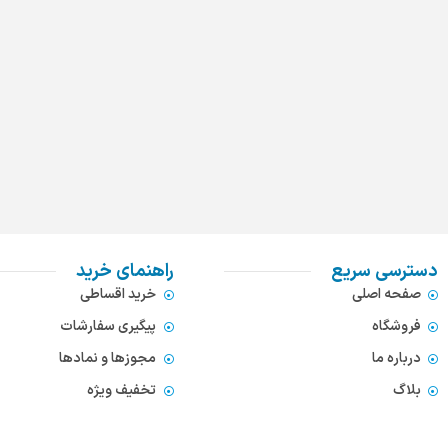
دسترسی سریع
راهنمای خرید
صفحه اصلی
خرید اقساطی
فروشگاه
پیگیری سفارشات
درباره ما
مجوزها و نمادها
بلاگ
تخفیف ویژه