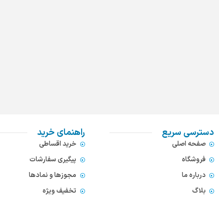
دسترسی سریع
راهنمای خرید
صفحه اصلی
خرید اقساطی
فروشگاه
پیگیری سفارشات
درباره ما
مجوزها و نمادها
بلاگ
تخفیف ویژه