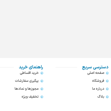
دسترسی سریع
راهنمای خرید
صفحه اصلی
خرید اقساطی
فروشگاه
پیگیری سفارشات
درباره ما
مجوزها و نمادها
بلاگ
تخفیف ویژه