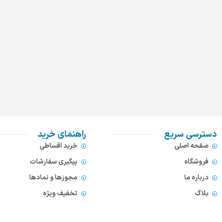
دسترسی سریع
راهنمای خرید
صفحه اصلی
خرید اقساطی
فروشگاه
پیگیری سفارشات
درباره ما
مجوزها و نمادها
بلاگ
تخفیف ویژه