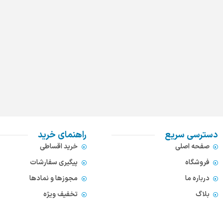
دسترسی سریع
راهنمای خرید
صفحه اصلی
خرید اقساطی
فروشگاه
پیگیری سفارشات
درباره ما
مجوزها و نمادها
بلاگ
تخفیف ویژه