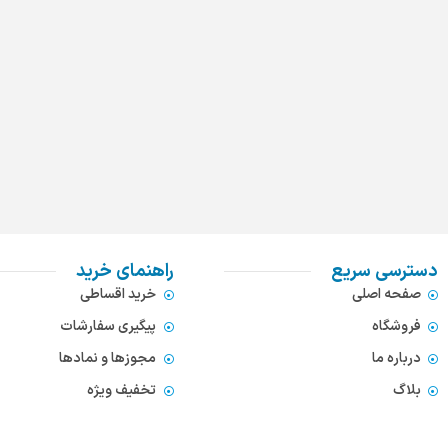
دسترسی سریع
راهنمای خرید
صفحه اصلی
خرید اقساطی
فروشگاه
پیگیری سفارشات
درباره ما
مجوزها و نمادها
بلاگ
تخفیف ویژه