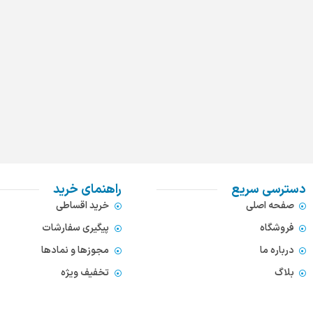
دسترسی سریع
راهنمای خرید
صفحه اصلی
خرید اقساطی
فروشگاه
پیگیری سفارشات
درباره ما
مجوزها و نمادها
بلاگ
تخفیف ویژه