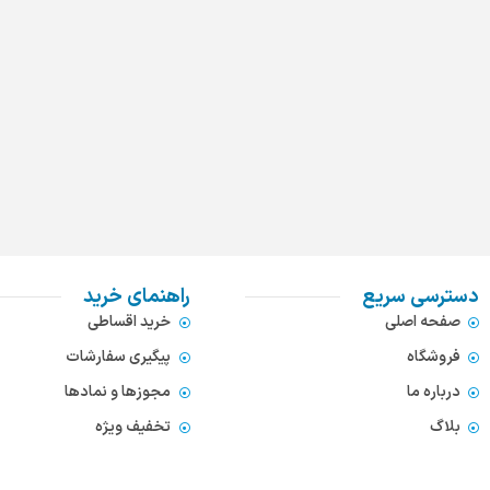
دسترسی سریع
راهنمای خرید
صفحه اصلی
خرید اقساطی
فروشگاه
پیگیری سفارشات
درباره ما
مجوزها و نمادها
بلاگ
تخفیف ویژه