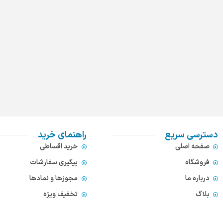
دسترسی سریع
راهنمای خرید
صفحه اصلی
خرید اقساطی
فروشگاه
پیگیری سفارشات
درباره ما
مجوزها و نمادها
بلاگ
تخفیف ویژه