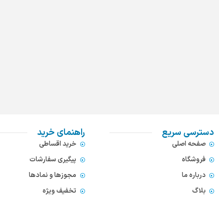
دسترسی سریع
راهنمای خرید
صفحه اصلی
خرید اقساطی
فروشگاه
پیگیری سفارشات
درباره ما
مجوزها و نمادها
بلاگ
تخفیف ویژه