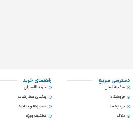
دسترسی سریع
راهنمای خرید
صفحه اصلی
خرید اقساطی
فروشگاه
پیگیری سفارشات
درباره ما
مجوزها و نمادها
بلاگ
تخفیف ویژه