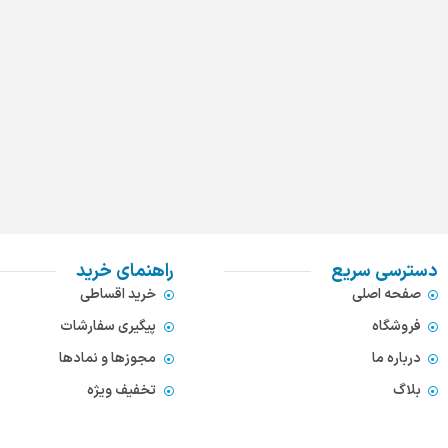
دسترسی سریع
راهنمای خرید
صفحه اصلی
خرید اقساطی
فروشگاه
پیگیری سفارشات
درباره ما
مجوزها و نمادها
بلاگ
تخفیف ویژه