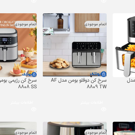
اتمام موجودی
اتمام موجودی
مدل
سرخ کن دوقلو بومن مدل AF
8808 SS
8809 TW
اطلاعات بیشتر
اطلاعات بیشتر
اتمام موجودی
اتمام موجودی