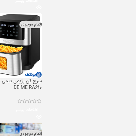
اطلاعات بیشتر
اتمام موجودی
سرخ کن رژیمی دیمی 
DEIME RA610
اطلاعات بیشتر
اتمام موجودی