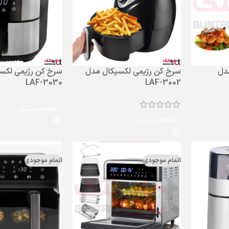
دل
سرخ کن رژیمی لکسیکال مدل
سرخ کن رژیمی لکس
LAF-3030
LAF-3002
اطلاعات بیشتر
اطلاعات بیشتر
اتمام موجودی
اتمام موجودی