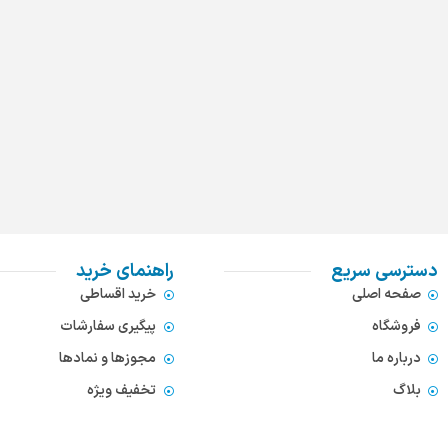
دسترسی سریع
راهنمای خرید
صفحه اصلی
خرید اقساطی
فروشگاه
پیگیری سفارشات
درباره ما
مجوزها و نمادها
بلاگ
تخفیف ویژه