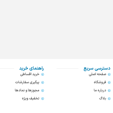
دسترسی سریع
راهنمای خرید
صفحه اصلی
خرید اقساطی
فروشگاه
پیگیری سفارشات
درباره ما
مجوزها و نمادها
بلاگ
تخفیف ویژه