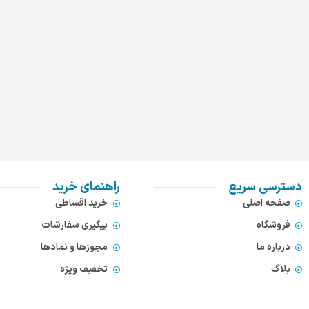
دسترسی سریع
راهنمای خرید
صفحه اصلی
خرید اقساطی
فروشگاه
پیگیری سفارشات
درباره ما
مجوزها و نمادها
بلاگ
تخفیف ویژه