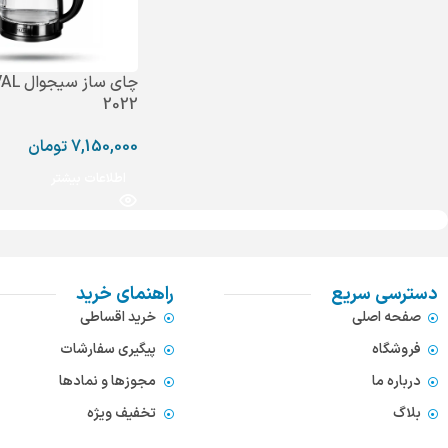
2022
7,150,000
تومان
اطلاعات بیشتر
دسترسی سریع
راهنمای خرید
صفحه اصلی
خرید اقساطی
فروشگاه
پیگیری سفارشات
درباره ما
مجوزها و نمادها
بلاگ
تخفیف ویژه