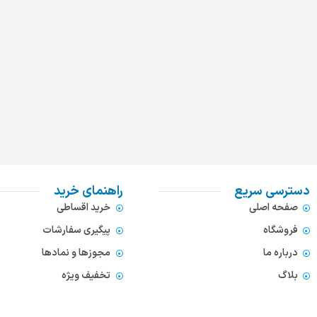
دسترسی سریع
راهنمای خرید
صفحه اصلی
خرید اقساطی
فروشگاه
پیگیری سفارشات
درباره ما
مجوزها و نمادها
بلاگ
تخفیف ویژه