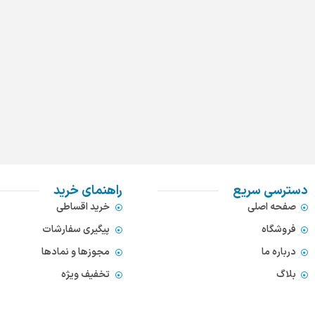
دسترسی سریع
راهنمای خرید
صفحه اصلی
خرید اقساطی
فروشگاه
پیگیری سفارشات
درباره ما
مجوزها و نمادها
بلاگ
تخفیف ویژه