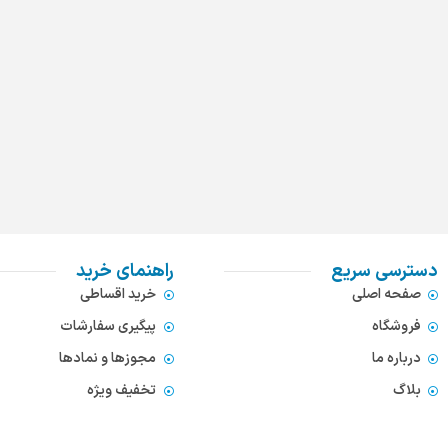
دسترسی سریع
راهنمای خرید
صفحه اصلی
خرید اقساطی
فروشگاه
پیگیری سفارشات
درباره ما
مجوزها و نمادها
بلاگ
تخفیف ویژه