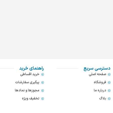
دسترسی سریع
راهنمای خرید
صفحه اصلی
خرید اقساطی
فروشگاه
پیگیری سفارشات
درباره ما
مجوزها و نمادها
بلاگ
تخفیف ویژه