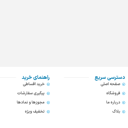
دسترسی سریع
راهنمای خرید
صفحه اصلی
خرید اقساطی
فروشگاه
پیگیری سفارشات
درباره ما
مجوزها و نمادها
بلاگ
تخفیف ویژه