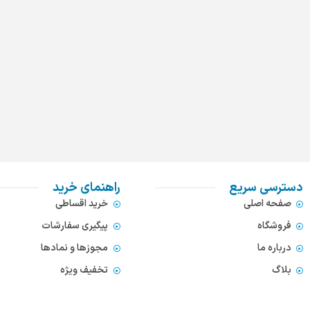
دسترسی سریع
راهنمای خرید
صفحه اصلی
خرید اقساطی
فروشگاه
پیگیری سفارشات
درباره ما
مجوزها و نمادها
بلاگ
تخفیف ویژه