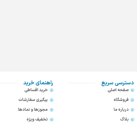
دسترسی سریع
راهنمای خرید
صفحه اصلی
خرید اقساطی
فروشگاه
پیگیری سفارشات
درباره ما
مجوزها و نمادها
بلاگ
تخفیف ویژه