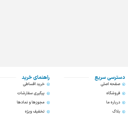
دسترسی سریع
راهنمای خرید
صفحه اصلی
خرید اقساطی
فروشگاه
پیگیری سفارشات
درباره ما
مجوزها و نمادها
بلاگ
تخفیف ویژه