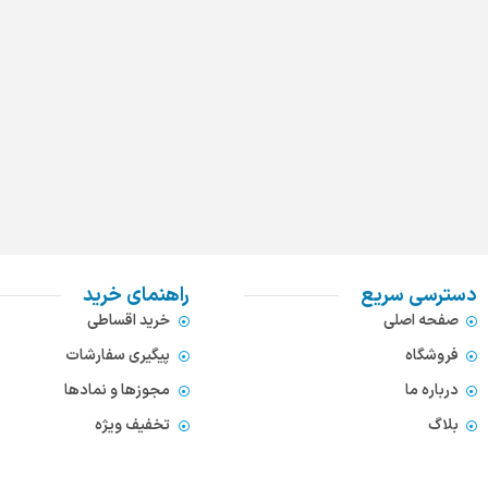
دسترسی سریع
راهنمای خرید
صفحه اصلی
خرید اقساطی
فروشگاه
پیگیری سفارشات
درباره ما
مجوزها و نمادها
بلاگ
تخفیف ویژه