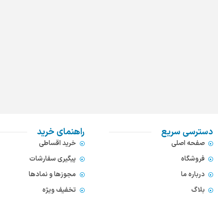
دسترسی سریع
راهنمای خرید
صفحه اصلی
خرید اقساطی
فروشگاه
پیگیری سفارشات
درباره ما
مجوزها و نمادها
بلاگ
تخفیف ویژه