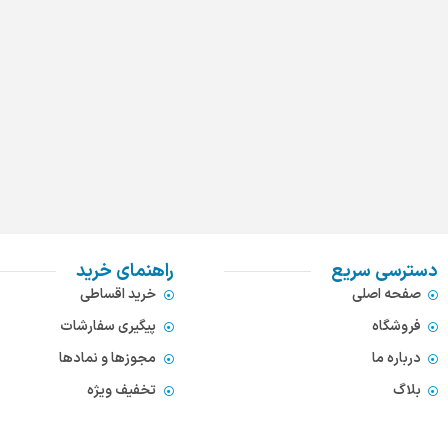
دسترسی سریع
راهنمای خرید
صفحه اصلی
خرید اقساطی
فروشگاه
پیگیری سفارشات
درباره ما
مجوزها و نمادها
بلاگ
تخفیف ویژه