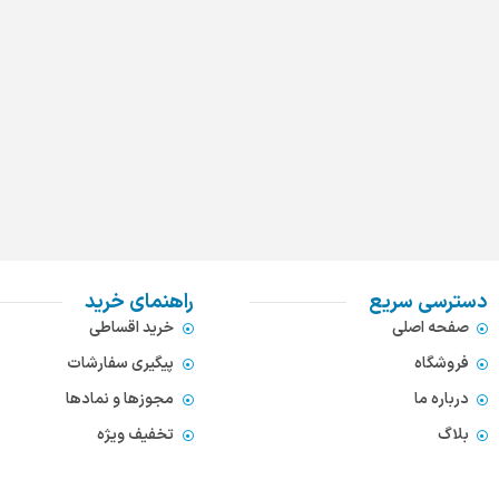
دسترسی سریع
راهنمای خرید
صفحه اصلی
خرید اقساطی
فروشگاه
پیگیری سفارشات
درباره ما
مجوزها و نمادها
بلاگ
تخفیف ویژه