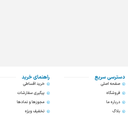
دسترسی سریع
راهنمای خرید
صفحه اصلی
خرید اقساطی
فروشگاه
پیگیری سفارشات
درباره ما
مجوزها و نمادها
بلاگ
تخفیف ویژه