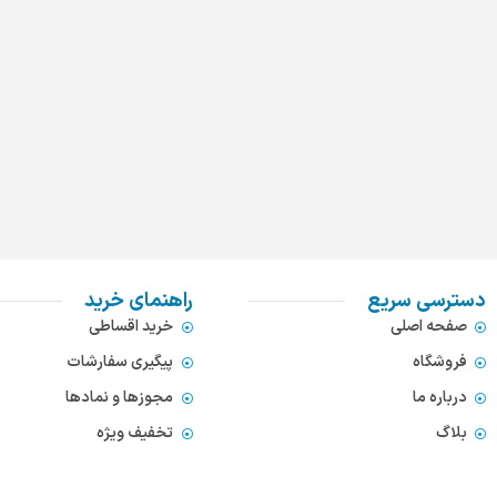
دسترسی سریع
راهنمای خرید
صفحه اصلی
خرید اقساطی
فروشگاه
پیگیری سفارشات
درباره ما
مجوزها و نمادها
بلاگ
تخفیف ویژه