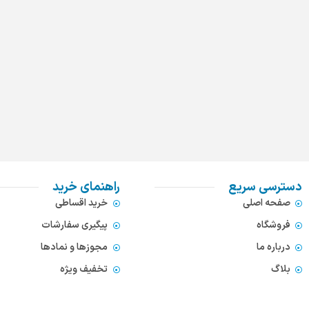
دسترسی سریع
راهنمای خرید
صفحه اصلی
خرید اقساطی
فروشگاه
پیگیری سفارشات
درباره ما
مجوزها و نمادها
بلاگ
تخفیف ویژه