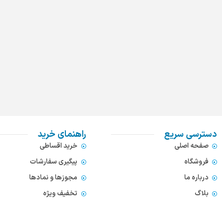
دسترسی سریع
راهنمای خرید
صفحه اصلی
خرید اقساطی
فروشگاه
پیگیری سفارشات
درباره ما
مجوزها و نمادها
بلاگ
تخفیف ویژه