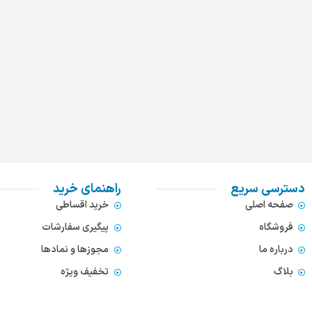
دسترسی سریع
راهنمای خرید
صفحه اصلی
خرید اقساطی
فروشگاه
پیگیری سفارشات
درباره ما
مجوزها و نمادها
بلاگ
تخفیف ویژه