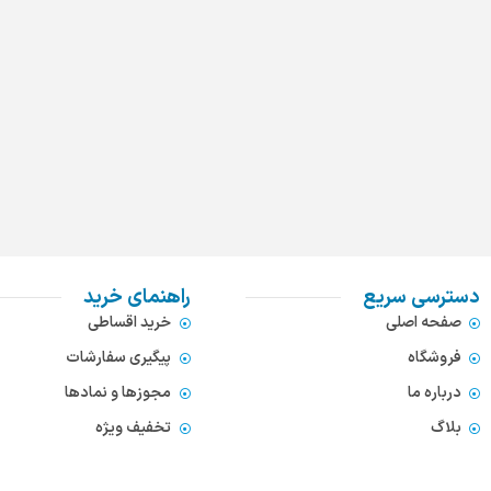
دسترسی سریع
راهنمای خرید
صفحه اصلی
خرید اقساطی
فروشگاه
پیگیری سفارشات
درباره ما
مجوزها و نمادها
بلاگ
تخفیف ویژه