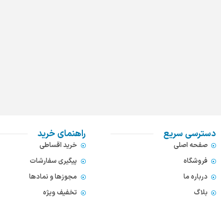
دسترسی سریع
راهنمای خرید
صفحه اصلی
خرید اقساطی
فروشگاه
پیگیری سفارشات
درباره ما
مجوزها و نمادها
بلاگ
تخفیف ویژه