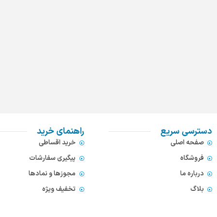
دسترسی سریع
راهنمای خرید
صفحه اصلی
خرید اقساطی
فروشگاه
پیگیری سفارشات
درباره ما
مجوزها و نمادها
بلاگ
تخفیف ویژه