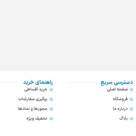
دسترسی سریع
راهنمای خرید
صفحه اصلی
خرید اقساطی
فروشگاه
پیگیری سفارشات
درباره ما
مجوزها و نمادها
بلاگ
تخفیف ویژه