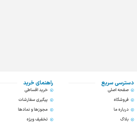
دسترسی سریع
راهنمای خرید
صفحه اصلی
خرید اقساطی
فروشگاه
پیگیری سفارشات
درباره ما
مجوزها و نمادها
بلاگ
تخفیف ویژه