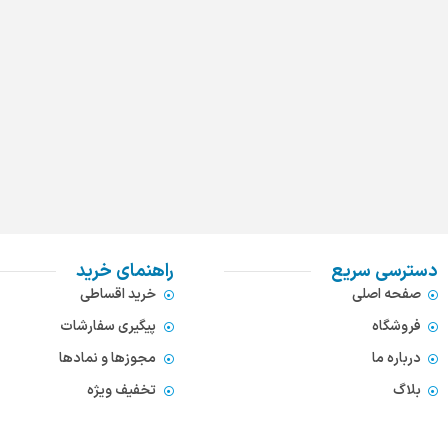
دسترسی سریع
راهنمای خرید
صفحه اصلی
خرید اقساطی
فروشگاه
پیگیری سفارشات
درباره ما
مجوزها و نمادها
بلاگ
تخفیف ویژه