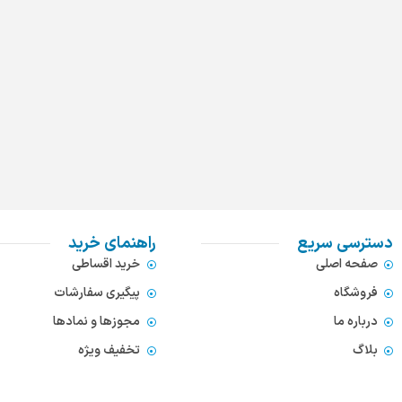
دسترسی سریع
راهنمای خرید
صفحه اصلی
خرید اقساطی
فروشگاه
پیگیری سفارشات
درباره ما
مجوزها و نمادها
بلاگ
تخفیف ویژه