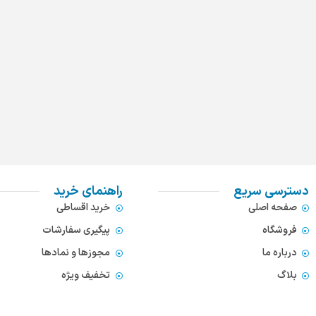
دسترسی سریع
راهنمای خرید
صفحه اصلی
خرید اقساطی
فروشگاه
پیگیری سفارشات
درباره ما
مجوزها و نمادها
بلاگ
تخفیف ویژه