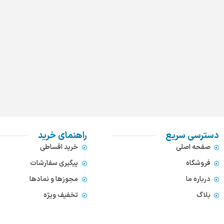
دسترسی سریع
راهنمای خرید
صفحه اصلی
خرید اقساطی
فروشگاه
پیگیری سفارشات
درباره ما
مجوزها و نمادها
بلاگ
تخفیف ویژه