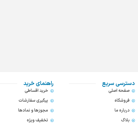
دسترسی سریع
راهنمای خرید
صفحه اصلی
خرید اقساطی
فروشگاه
پیگیری سفارشات
درباره ما
مجوزها و نمادها
بلاگ
تخفیف ویژه