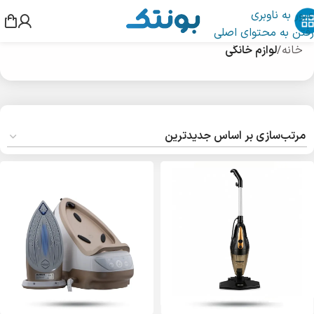
عبور به ناوبری
رفتن به محتوای اصلی
خانه
/
لوازم خانگی