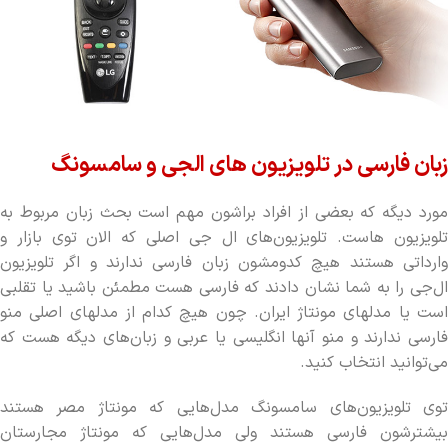
زبان فارسی در تلویزیون های الجی و سامسونگ
مورد دیگه که بعضی از افراد براشون مهم است بحث زبان مربوط به
تلویزیون هاست. تلویزیون‌های ال جی اصلی که الان توی بازار و
وارداتی هستند هیچ کدومشون زبان فارسی ندارند و اگر تلویزیون
ال‌جی را به شما نشان دادند که فارسی هست مطمئن باشید یا تقلبی
است یا مدلهای مونتاژ ایران. چون هیچ کدام از مدلهای اصلی منو
فارسی ندارند و منو آنها انگلیسی یا عربی و زبان‌های دیگه هست که
می‌توانید انتخاب کنید.
توی تلویزیون‌های سامسونگ مدل‌هایی که مونتاژ مصر هستند
بیشترشون فارسی هستند ولی مدل‌هایی که مونتاژ مجارستان