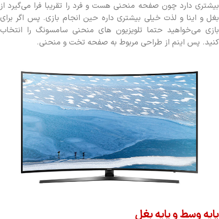
بیشتری دارد چون صفحه منحنی هست و فرد را تقریبا فرا می‌گیرد از
بغل و اینا و لذت خیلی بیشتری داره حین انجام بازی. پس اگر برای
بازی می‌خواهید حتما تلویزیون های منحنی سامسونگ را انتخاب
کنید. پس اینم از طراحی مربوط به صفحه تخت و منحنی.
پایه وسط و پایه بغل