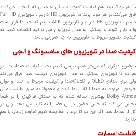
در هر دو تا برند هم کیفیت تصویر بستگی به مدلی که انتخاب می‌کنید
فرق می‌کند.در هر دوتا برند ما تلویزیون HD داریم ، تلویزیون Full HD
داریم ، تلویزیون 4K داریم و تلویزیون AFK داریم که جدیدا قرار است
وارد بازار شوند و بستگی به مدل تلویزیون می توانید انتخاب کنید که
کیفیت تصویر مربوط به تلویزیون به چه صورتی باشد.
کیفیت صدا در تلویزیون های سامسونگ و الجی
موضوع دیگری که می‌خواهیم بررسی کنیم بحث کیفیت صداست. در
هر دو تا تلویزیون بستگی به مدل تلویزیون کیفیت صدا فرق می‌کند
ولی توی مدلای QLED و OLEDصدا و کیفیت مربوط به صدا و توان
خروجی مربوط به صدا ارتقا پیدا کرده و معمولا یه سری قابلیت مثل
Dolby Atmos بهشون اضافه شده که یه صدای فراگیری را در فضا
پخش می کند که حس حضور در آن فضا را به کاربر می دهد. ولی در
کل از لحاظ صدا اگر این دو تا برند را مقایسه کنیم تفاوت زیادی با هم
ندارند.
قابلیت اسمارت