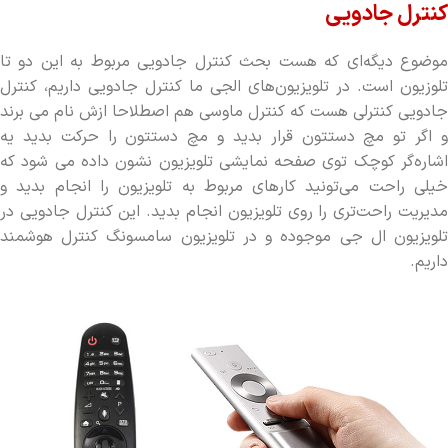
کنترل جادویی
موضوع دیگه‌ای که هست بحث کنترل جادویی مربوط به این دو تا
تلوزیون است. در تلویزیون‌های الجی ما کنترل جادویی داریم، کنترل
جادویی کنترلی هست که کنترل ماوسی هم اصطلاحا ازش نام می برند
و اگر تو مچ دستتون قرار بدید و مچ دستتون را حرکت بدید یه
اشاره‌گر کوچک توی صفحه ‌نمایشی تلویزیون نشون داده می شود که
خیلی راحت می‌تونید کارهای مربوط به تلویزیون را انجام بدید و
مدیریت راحت‌تری را روی تلویزیون انجام بدید. این کنترل جادویی در
تلویزیون ال جی موجوده و در تلویزیون سامسونگ کنترل هوشمند
داریم.