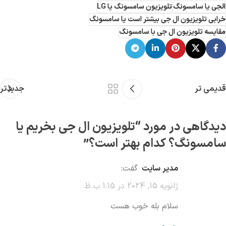
الجی یا سامسونگ
تلویزیون سامسونگ یا LG
خرابی تلویزیون ال جی بیشتر است یا سامسونگ
مقایسه تلویزیون ال جی با سامسونگ
قدیمی تر
جدیدتر
دیدگاهی در مورد “
تلویزیون ال‌ جی بخریم یا
سامسونگ؟ کدام بهتر است؟
”
مدیر سایت
گفت:
ژانویه 15, 2024 در 1:15 ب.ظ
سلام بله خوب هست