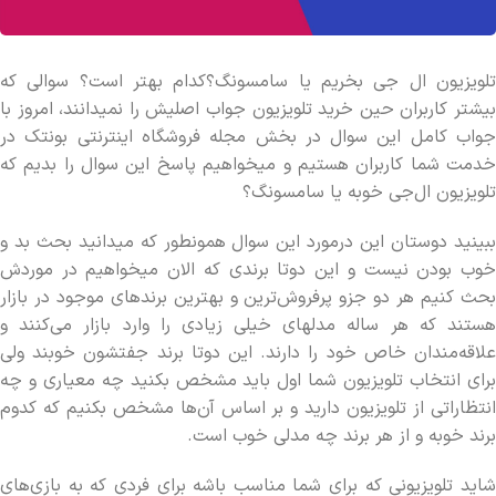
تلویزیون ال‌ جی بخریم یا سامسونگ؟کدام بهتر است؟ سوالی که
بیشتر کاربران حین خرید تلویزیون جواب اصلیش را نمیدانند، امروز با
جواب کامل این سوال در بخش مجله فروشگاه اینترنتی بونتک در
خدمت شما کاربران هستیم و میخواهیم پاسخ این سوال را بدیم که
تلویزیون ال‌جی خوبه یا سامسونگ؟
ببینید دوستان این درمورد این سوال همونطور که میدانید بحث بد و
خوب بودن نیست و این دوتا برندی که الان میخواهیم در موردش
بحث کنیم هر دو جزو پرفروش‌ترین و بهترین برندهای موجود در بازار
هستند که هر ساله مدلهای خیلی زیادی را وارد بازار می‌کنند و
علاقه‌مندان خاص خود را دارند. این دوتا برند جفتشون خوبند ولی
برای انتخاب تلویزیون شما اول باید مشخص بکنید چه معیاری و چه
انتظاراتی از تلویزیون دارید و بر اساس آن‌ها مشخص بکنیم که کدوم
برند خوبه و از هر برند چه مدلی خوب است.
شاید تلویزیونی که برای شما مناسب باشه برای فردی که به بازی‌های