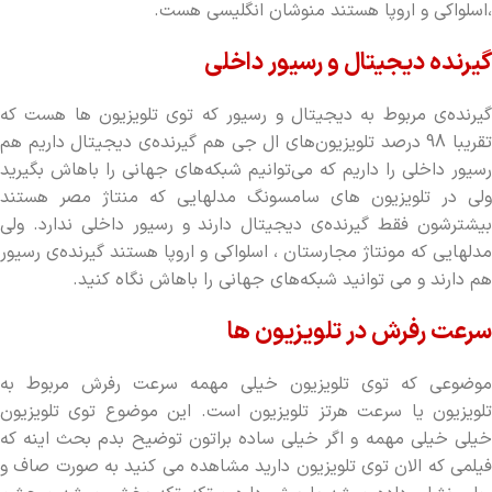
،اسلواکی و اروپا هستند منوشان انگلیسی هست.
گیرنده دیجیتال و رسیور داخلی
گیرنده‌ی مربوط به دیجیتال و رسیور که توی تلویزیون ها هست که
تقریبا 98 درصد تلویزیون‌های ال جی هم گیرنده‌ی دیجیتال داریم هم
رسیور داخلی را داریم که می‌توانیم شبکه‌های جهانی را باهاش بگیرید
ولی در تلویزیون های سامسونگ مدلهایی که منتاژ مصر هستند
بیشترشون فقط گیرنده‌ی دیجیتال دارند و رسیور داخلی ندارد. ولی
مدلهایی که مونتاژ مجارستان ، اسلواکی و اروپا هستند گیرنده‌ی رسیور
هم دارند و می توانید شبکه‌های جهانی را باهاش نگاه کنید.
سرعت رفرش در تلویزیون ها
موضوعی که توی تلویزیون خیلی مهمه سرعت رفرش مربوط به
تلویزیون یا سرعت هرتز تلویزیون است. این موضوع توی تلویزیون
خیلی خیلی مهمه و اگر خیلی ساده براتون توضیح بدم بحث اینه که
فیلمی که الان توی تلویزیون دارید مشاهده می کنید به صورت صاف و