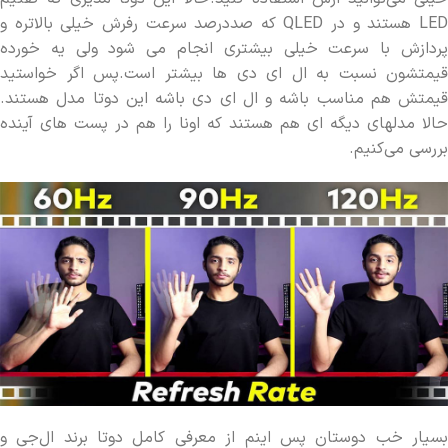
LED هستند و در QLED که صددرصد سرعت رفرش خیلی بالاتره و
پردازش با سرعت خیلی بیشتری انجام می شود ولی یه خورده
قیمتشون نسبت به ال ای دی ها بیشتر است.پس اگر خواستید
قیمتش هم مناسب باشه و ال ای دی باشه این دوتا مدل هستند.
حالا مدلهای دیگه ای هم هستند که اونا را هم در پست های آینده
بررسی می‌کنیم.
بسیار خب دوستان پس اینم از معرفی کامل دوتا برند ال‌جی و