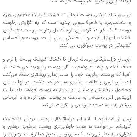
ایجاد چین و چروک در پوست خواهد شد.
آبرسان دراماتیکالی پوست نرمال تا خشک کلینیک محصولی ویژه
و منحصربفرد با فرمولاسیونی جدید است که به افزایش رطوبت
پوست کمک خواهد کرد. این کرم تعادل رطوبت پوست‌های خیلی
خشک را برقرار کرده و از خشکی بیش از حد پوست و احساس
کشیدگی در پوست جلوگیری می کند.
آبرسان دراماتیکالی پوست نرمال تا خشک کلینیک پوست را نرم و
صاف کرده و بافت و وضعیت کلی پوست را بهبود می‌بخشد. از
آنجا که پوست، رطوبت خود را مدت زمان بیشتری حفظ می‌کند،
احساس نرمی و لطافت بیشتری هم خواهد داشت. در نهایت این
محصول درخشش و شادابی بیشتری به پوست خواهد داد. بافت
ابریشمی این محصول به سرعت به پوست نفوذ کرده و با آبرسانی
بیشتر به پوست، غدد پوستی را تقویت می‌کند
پس از استفاده از آبرسان دراماتیکالی پوست نرمال تا خشک
کلینیک، در نهایت به مدت طولانی‌تری پوست مرطوب‌، روشن و
جوان‌تر به نظر می‌رسد. گلیسیرین و سدیم هیلارونیت، رطوبت را