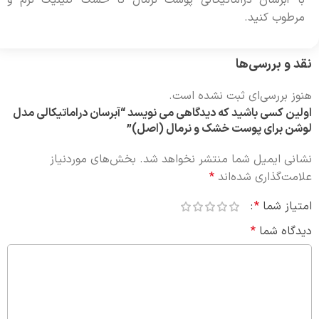
با آبرسان دراماتیکالی پوست نرمال تا خشک کلینیک نرم و
مرطوب کنید.
نقد و بررسی‌ها
هنوز بررسی‌ای ثبت نشده است.
اولین کسی باشید که دیدگاهی می نویسد “آبرسان دراماتیکالی مدل
لوشن برای پوست خشک و نرمال (اصل)”
نشانی ایمیل شما منتشر نخواهد شد.
بخش‌های موردنیاز
علامت‌گذاری شده‌اند
*
امتیاز شما
*
دیدگاه شما
*