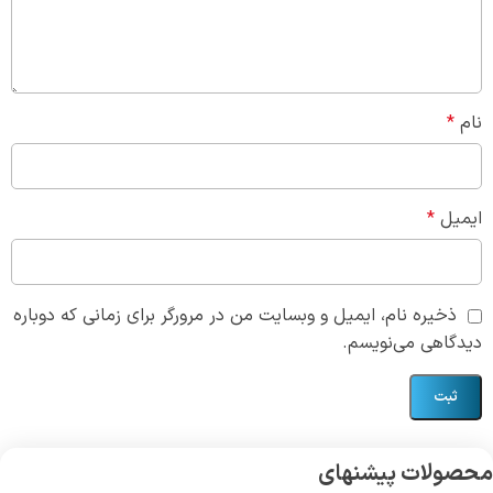
نام
*
ایمیل
*
ذخیره نام، ایمیل و وبسایت من در مرورگر برای زمانی که دوباره
دیدگاهی می‌نویسم.
محصولات پیشنهای