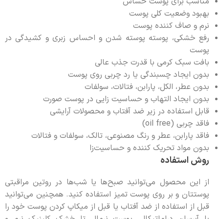
مناسب برای پوست حساس
بهبود وضعیت کلی پوست
نرم و صاف کننده پوست
رفع خشکی، پوسته پوسته شدن و احساس زبری و کشیدگی در
پوست
بافت سبک کرمی با قدرت جذب عالی
بدون ایجاد چسبندگی یا رد چربی روی پوست
بدون عطر، الکل، پارابن، فتالات، سولفات
بدون ایجاد التهاب و حساسیت زایی در پوست صورت
قابل استفاده در زیر ضد آفتاب و محصولات آرایشی
فاقد چربی (oil free)
فاقد پارابن، عطر و رنگ مصنوعی، تالک، سولفات و فتالات
بدون مواد تحریک کننده و حساسیت‌زا
روش استفاده
از این محصول می‌توانید صبح‌ها یا شب‌ها در روتین مراقبتی
پوستتان و بر روی پوست تمیز استفاده کنید. همچنین می‌توانید
قبل از استفاده از ضد آفتاب یا قبل از میکاپ کردن پوست خود را