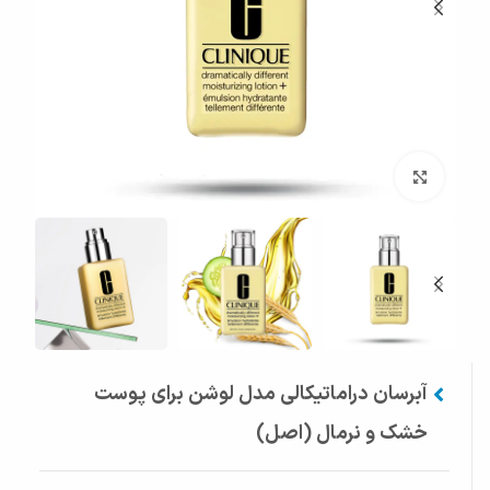
بزرگنمایی تصویر
آبرسان دراماتیکالی مدل لوشن برای پوست
خشک و نرمال (اصل)