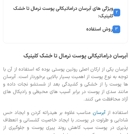
ویژگی های آبرسان دراماتیکالی پوست نرمال تا خشک
2
کلینیک:
روش استفاده
3
آبرسان دراماتیکالی پوست نرمال تا خشک کلینیک
آبرسان یکی از ارکان اصلی روتین پوستی بوده که استفاده از آن با
توجه به نوع پوست از اهمیت بسیار بالایی برخوردار است. آبرسان
ها پوست را از خشکی و کشیدگی بعد از شستشو نجات داده و
مانند سدی از پوست در برابر آسیب های محیطی و رادیکال های
آزاد محافظت می کنند.
استفاده از
آبرسان
مناسب علاوه بر هیدراته کردن و ایجاد حس
شادابی و طراوت در پوست, با ایجاد خاصیت کشسانی و انعطاف
پذیری در پوست سبب کاهش روند پیری پوست و جلوگیری از