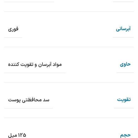
آبرسانی
فوری
حاوی
مواد آبرسان و تقویت کننده
تقویت
سد محافظتی پوست
حجم
125 میل