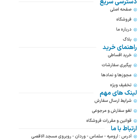
دسترسی سریع
صفحه اصلی
فروشگاه
درباره ما
بلاگ
راهنمای خرید
خرید اقساطی
پیگیری سفارشات
مجوزها و نمادها
تخفیف ویژه
لینک های مهم
شرایط ارسال سفارش
لغو سفارش و مرجوعی
قوانین و مقررات فروشگاه
ارتباط با ما
آدرس : ارومیه - سلماس - وردان - روبروی مسجد الاقصی