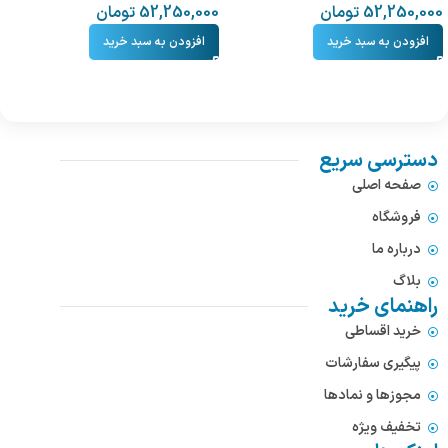
52,250,000
تومان
52,250,000
تومان
افزودن به سبد خرید
افزودن به سبد خرید
دسترسی سریع
صفحه اصلی
فروشگاه
درباره ما
بلاگ
راهنمای خرید
خرید اقساطی
پیگیری سفارشات
مجوزها و نمادها
تخفیف ویژه