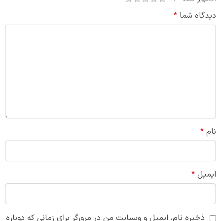
دیدگاه شما
*
نام
*
ایمیل
*
ذخیره نام، ایمیل و وبسایت من در مرورگر برای زمانی که دوباره