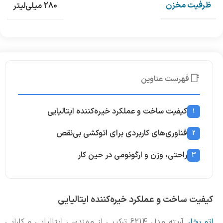
ظرفیت مخزن
280 میلی‌لیتر
📑
فهرست عناوین
کیفیت ساخت و عملکرد خیره‌کننده ایتالیایی
1
فناوری‌های کاربردی برای اتوکشی بی‌نقص
2
راحتی، وزن و ارگونومی در حین کار
3
کیفیت ساخت و عملکرد خیره‌کننده ایتالیایی
اتو بخار
آریته مدل 6214 ترکیبی از مهندسی ایتالیایی و کارایی