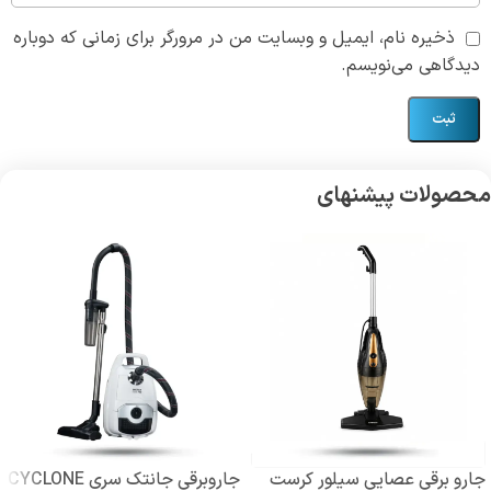
ذخیره نام، ایمیل و وبسایت من در مرورگر برای زمانی که دوباره
دیدگاهی می‌نویسم.
محصولات پیشنهای
جارو برقی عصایی سیلور کرست
جاروبرقی جانتک سری CYCLONE