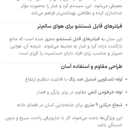
مصرفی می‌شود. این سیستم گرد و غبار را به‌صورت مؤثر
جداسازی کرده و نظافتی بهداشتی‌تر فراهم می‌کند.
فیلترهای قابل شستشو برای هوای سالم‌تر
این مدل به
فیلترهای قابل شستشو
مجهز شده است که مانع
بازگشت ذرات گرد و غبار به محیط می‌شوند. نتیجه آن، هوایی
تمیزتر و مناسب برای افراد دارای حساسیت یا آلرژی است.
طراحی مقاوم و استفاده آسان
لوله تلسکوپی استیل ضد زنگ
با قابلیت تنظیم ارتفاع
لوله خرطومی کنفی
مقاوم در برابر پارگی و فشار
شعاع حرکتی 9 متری
برای جابه‌جایی آسان در فضای خانه
این ویژگی‌ها باعث می‌شوند کار با جاروبرقی راحت، سریع و بدون
خستگی باشد.