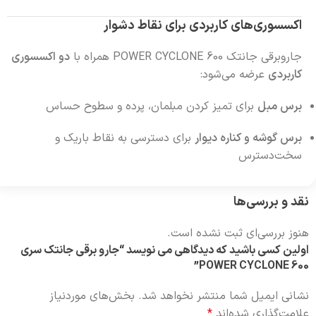
اکسسوری‌های کاربردی برای نقاط دشوار
جاروبرقی جانتک POWER CYCLONE 600 همراه با
دو اکسسوری
کاربردی
عرضه می‌شود:
برس مبل
برای تمیز کردن مبلمان، پرده و سطوح حساس
برس گوشه و کناره دیوار
برای دسترسی به نقاط باریک و
سخت‌دسترس
نقد و بررسی‌ها
هنوز بررسی‌ای ثبت نشده است.
اولین کسی باشید که دیدگاهی می نویسد “جارو برقی جانتک سری
POWER CYCLONE 600”
نشانی ایمیل شما منتشر نخواهد شد.
بخش‌های موردنیاز
علامت‌گذاری شده‌اند
*