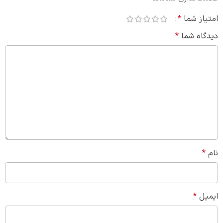
امتیاز شما
*
دیدگاه شما
*
نام
*
ایمیل
*