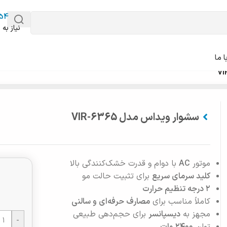
54
نیاز به 
 ما
سشوار ویداس مدل VIR-6365
موتور
AC
با دوام و قدرت خشک‌کنندگی بالا
کلید سرمای سریع
برای تثبیت حالت مو
۲ درجه تنظیم حرارت
کاملاً مناسب برای
مصارف حرفه‌ای و سالنی
مجهز به
دیسپانسر
برای حجم‌دهی طبیعی
-