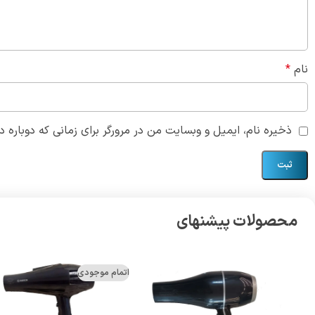
نام
*
ذخیره نام، ایمیل و وبسایت من در مرورگر برای زمانی که دوباره 
محصولات پیشنهای
اتمام موجودی