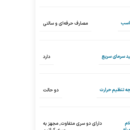
اسب
مصارف حرفه‌ای و سالنی
ید سرمای سریع
دارد
ه تنظیم حرارت
دو حالت
ام
دارای دو سری متفاوت, مجهز به
راه
سری کراتین