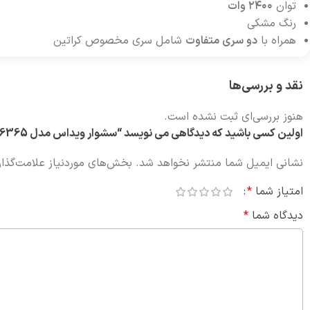
توان
۲۴۰۰ وات
رنگ مشکی
همراه با
دو سری متفاوت
شامل سری مخصوص کراتین
نقد و بررسی‌ها
هنوز بررسی‌ای ثبت نشده است.
اولین کسی باشید که دیدگاهی می نویسد “سشوار ویداس مدل VIR-6365”
نشانی ایمیل شما منتشر نخواهد شد.
بخش‌های موردنیاز علامت‌گذار
امتیاز شما
*
دیدگاه شما
*