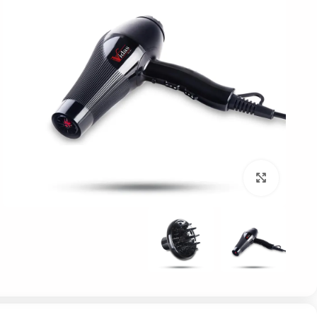
بزرگنمایی تصویر