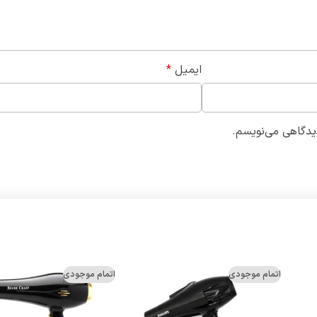
ایمیل
*
دیدگاهی می‌نویسم.
اتمام موجودی
اتمام موجودی