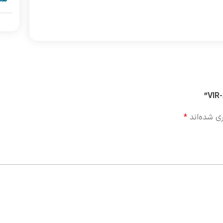
ی شده‌اند
*